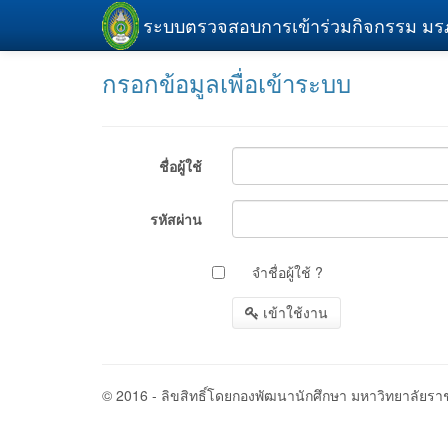
ระบบตรวจสอบการเข้าร่วมกิจกรรม มร
กรอกข้อมูลเพื่อเข้าระบบ
ชื่อผู้ใช้
รหัสผ่าน
จำชื่อผู้ใช้ ?
© 2016 - ลิขสิทธิ์โดยกองพัฒนานักศึกษา มหาวิทยาลัยร